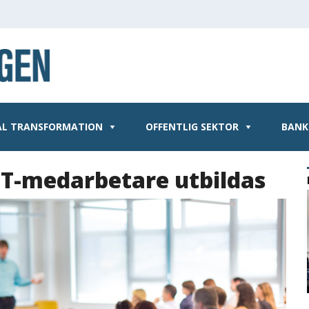
AL TRANSFORMATION
OFFENTLIG SEKTOR
BANK
IT-medarbetare utbildas