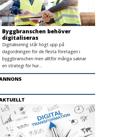
Byggbranschen behöver
digitaliseras
Digitalisering står högt upp på
dagordningen för de flesta företagen i
byggbranschen men alltför många saknar
en strategi för hur…
ANNONS
AKTUELLT