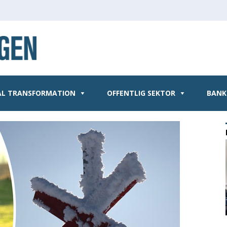
AL TRANSFORMATION
OFFENTLIG SEKTOR
BANK