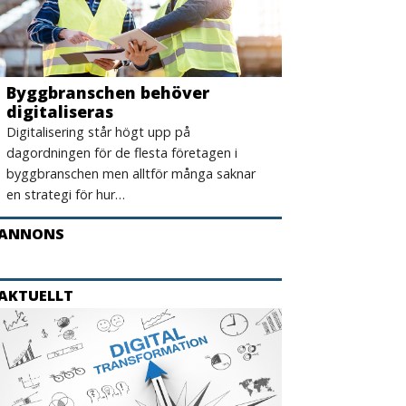
Byggbranschen behöver
digitaliseras
Digitalisering står högt upp på
dagordningen för de flesta företagen i
byggbranschen men alltför många saknar
en strategi för hur…
ANNONS
AKTUELLT